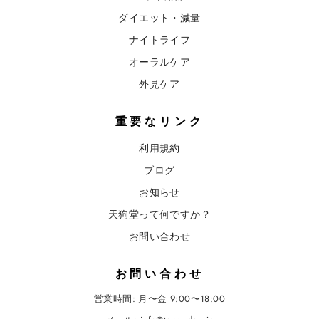
ダイエット・減量
ナイトライフ
オーラルケア
外見ケア
重要なリンク
利用規約
ブログ
お知らせ
天狗堂って何ですか？
お問い合わせ
お問い合わせ
営業時間: 月〜金 9:00〜18:00