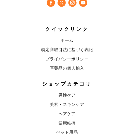
クイックリンク
ホーム
特定商取引法に基づく表記
プライバシーポリシー
医薬品の個人輸入
ショップカテゴリ
男性ケア
美容・スキンケア
ヘアケア
健康維持
ペット用品