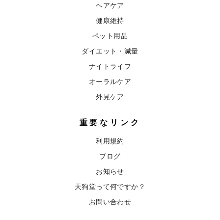
ヘアケア
健康維持
ペット用品
ダイエット・減量
ナイトライフ
オーラルケア
外見ケア
重要なリンク
利用規約
ブログ
お知らせ
天狗堂って何ですか？
お問い合わせ