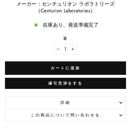
メーカー：センチュリオン ラボラトリーズ
（Centurion Laboratories）
在庫あり、発送準備完了
量
−
+
カートに追加
値引交渉をする
詳細
この商品について問い合わせる