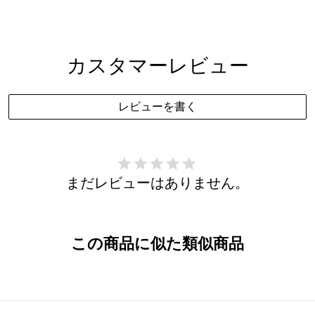
カスタマーレビュー
レビューを書く
まだレビューはありません。
この商品に似た類似商品