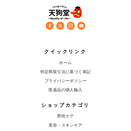
クイックリンク
ホーム
特定商取引法に基づく表記
プライバシーポリシー
医薬品の個人輸入
ショップカテゴリ
男性ケア
美容・スキンケア