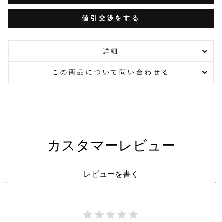
値引交渉をする
詳細
この商品について問い合わせる
カスタマーレビュー
レビューを書く