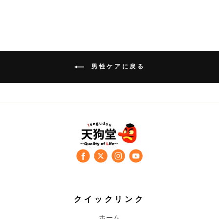
男性ケアに戻る
クイックリンク
ホーム