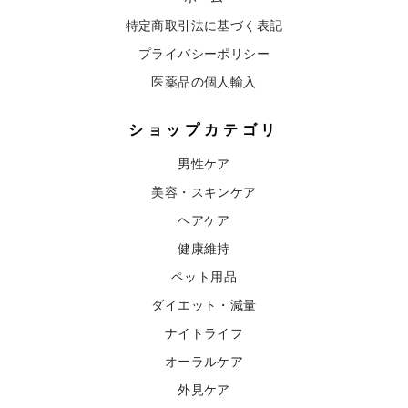
特定商取引法に基づく表記
プライバシーポリシー
医薬品の個人輸入
ショップカテゴリ
男性ケア
美容・スキンケア
ヘアケア
健康維持
ペット用品
ダイエット・減量
ナイトライフ
オーラルケア
外見ケア