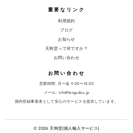
重要なリンク
利用規約
ブログ
お知らせ
天狗堂って何ですか？
お問い合わせ
お問い合わせ
営業時間: 月〜金 9:00〜18:00
メール:
info@tengudou.jp
国内登録事業者として安心のサービスを提供しています。
© 2026 天狗堂(個人輸入サービス)