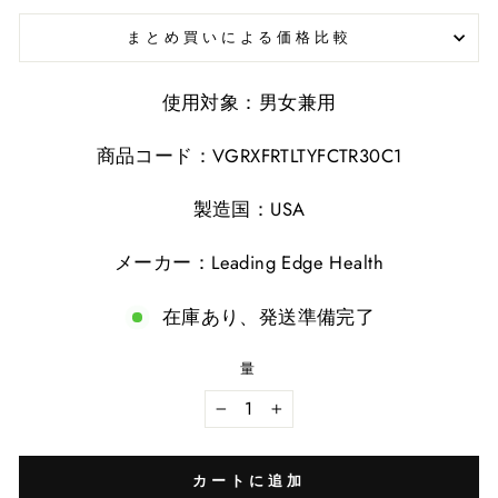
まとめ買いによる価格比較
使用対象：男女兼用
商品コード：VGRXFRTLTYFCTR30C1
製造国：USA
メーカー：Leading Edge Health
在庫あり、発送準備完了
量
−
+
カートに追加